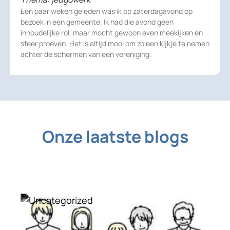
Een paar weken geleden was ik op zaterdagavond op
bezoek in een gemeente. Ik had die avond geen
inhoudelijke rol, maar mocht gewoon even meekijken en
sfeer proeven. Het is altijd mooi om zo een kijkje te nemen
achter de schermen van een vereniging.
Onze laatste blogs
Uncategorized