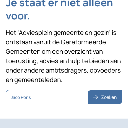
Je staat er niet alleen
voor.
Het ‘Adviesplein gemeente en gezin’ is
ontstaan vanuit de Gereformeerde
Gemeenten om een overzicht van
toerusting, advies en hulp te bieden aan
onder andere ambtsdragers, opvoeders
en gemeenteleden.
Zoeken