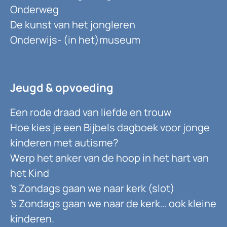
Onderweg
De kunst van het jongleren
Onderwijs- (in het)museum
Jeugd & opvoeding
Een rode draad van liefde en trouw
Hoe kies je een Bijbels dagboek voor jonge
kinderen met autisme?
Werp het anker van de hoop in het hart van
het Kind
’s Zondags gaan we naar kerk (slot)
’s Zondags gaan we naar de kerk… ook kleine
kinderen.