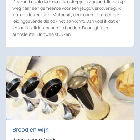
Zoekend rijd ik door een klein dorpje in Zeeland. Ik ben op
weg naar een gemeente voor een jeugdwerkoverleg. Ik
kom bij de kerk aan. Motor uit, deur open… Ik groet een
leidinggevende die ook net aankomt. Dan voel ik dat er
iets mis is. Ik kijk naar mijn handen. Daar ligt mijn
autosleutel… In twee stukken.
Brood en wijn
Thema: jeugdwerk