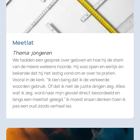
Meetlat
Thema: jongeren
We hadden een gesprek over geloven en hoe hij de stem
van de Heere weleens hoorde. Hij was open en eerlijk en
bekende dat hij het lastig vond om er over te praten.
Vooral in de kerk. “Ik ben bang dat ik de verkeerde
woorden gebruik. Of dat ik niet de juiste dingen zeg. Alles
wat ik zeg, word naar mijn gevoel direct beoordeeld en
langs een meetlat gelegd.” Ik moest eraan denken toen ik
pas een oud Joods verhaal las.