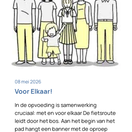
08 mei 2026
Voor Elkaar!
In de opvoeding is samenwerking
cruciaal: met en voor elkaar De fietsroute
leidt door het bos. Aan het begin van het
pad hangt een banner met de oproep