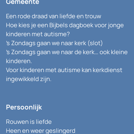
Gemeente
Een rode draad van liefde en trouw
Hoe kies je een Bijbels dagboek voor jonge
kinderen met autisme?
’s Zondags gaan we naar kerk (slot)
’s Zondags gaan we naar de kerk… ook kleine
kinderen.
Voor kinderen met autisme kan kerkdienst
ingewikkeld zijn.
Persoonlijk
Rouwen is liefde
Heen en weer geslingerd