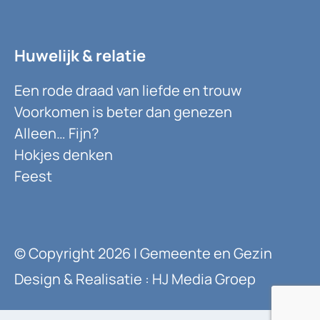
Huwelijk & relatie
Een rode draad van liefde en trouw
Voorkomen is beter dan genezen
Alleen… Fijn?
Hokjes denken
Feest
© Copyright 2026 | Gemeente en Gezin
Design & Realisatie : HJ Media Groep