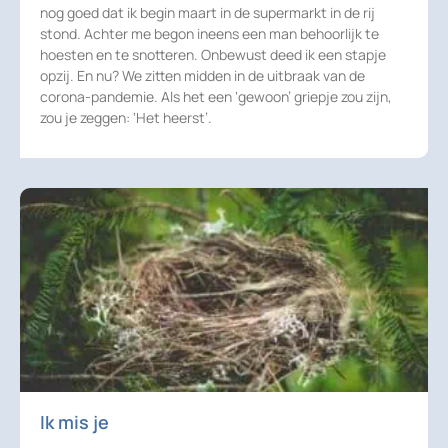
nog goed dat ik begin maart in de supermarkt in de rij
stond. Achter me begon ineens een man behoorlijk te
hoesten en te snotteren. Onbewust deed ik een stapje
opzij. En nu? We zitten midden in de uitbraak van de
corona-pandemie. Als het een ‘gewoon’ griepje zou zijn,
zou je zeggen: ‘Het heerst’.
Ik mis je