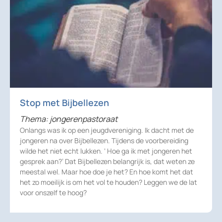
Stop met Bijbellezen
Thema: jongerenpastoraat
Onlangs was ik op een jeugdvereniging. Ik dacht met de
jongeren na over Bijbellezen. Tijdens de voorbereiding
wilde het niet echt lukken. ‘ Hoe ga ik met jongeren het
gesprek aan?’ Dat Bijbellezen belangrijk is, dat weten ze
meestal wel. Maar hoe doe je het? En hoe komt het dat
het zo moeilijk is om het vol te houden? Leggen we de lat
voor onszelf te hoog?