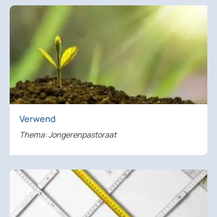
Verwend
Thema: Jongerenpastoraat