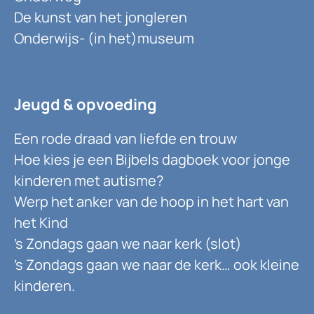
De kunst van het jongleren
Onderwijs- (in het)museum
Jeugd & opvoeding
Een rode draad van liefde en trouw
Hoe kies je een Bijbels dagboek voor jonge
kinderen met autisme?
Werp het anker van de hoop in het hart van
het Kind
’s Zondags gaan we naar kerk (slot)
’s Zondags gaan we naar de kerk… ook kleine
kinderen.