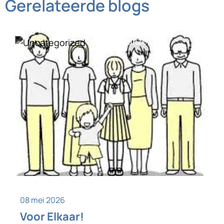
Gerelateerde blogs
Uncategorized
08 mei 2026
Voor Elkaar!