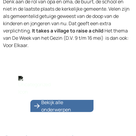
Denk aan de rol van opa en oma, de buurt, de school en
niet in de laatste plaats de kerkelijke gemeente. Velen zijn
als gemeentelid getuige geweest van de doop van de
kinderen en jongeren van nu. Dat geeft een extra
verplichting.
It takes a village to raise a child
Het thema
van De Week van het Gezin (D.V. 9 t/m 16 mei) is dan ook:
Voor Elkaar.
Uncategorized
Bekijk alle
onderwerpen