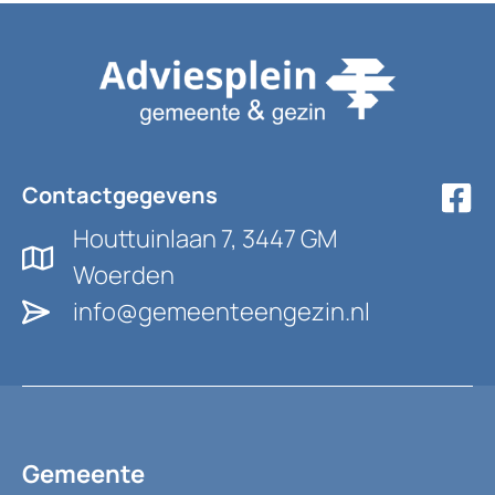
Contactgegevens
Houttuinlaan 7, 3447 GM
Woerden
info@gemeenteengezin.nl
Gemeente