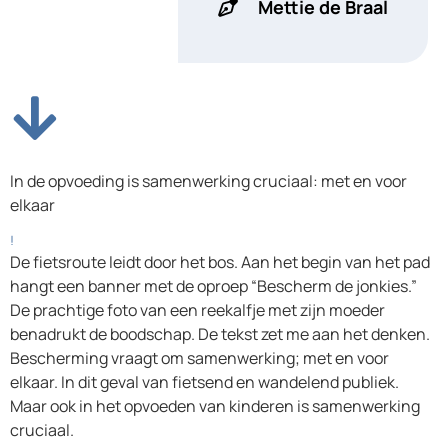
Mettie de Braal
In de opvoeding is samenwerking cruciaal: met en voor
elkaar
!
De fietsroute leidt door het bos. Aan het begin van het pad
hangt een banner met de oproep “Bescherm de jonkies.”
De prachtige foto van een reekalfje met zijn moeder
benadrukt de boodschap. De tekst zet me aan het denken.
Bescherming vraagt om samenwerking; met en voor
elkaar. In dit geval van fietsend en wandelend publiek.
Maar ook in het opvoeden van kinderen is samenwerking
cruciaal.