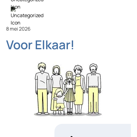
Opvoeden met en voor elkaar
8 mei 2026
Voor Elkaar!