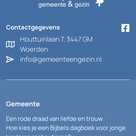
Contactgegevens
Houttuinlaan 7, 3447 GM
Woerden
info@gemeenteengezin.nl
Gemeente
Een rode draad van liefde en trouw
Hoe kies je een Bijbels dagboek voor jonge