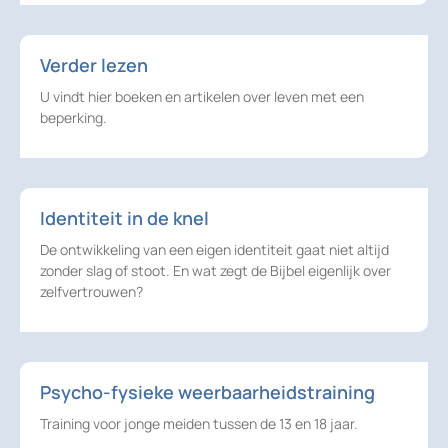
Verder lezen
U vindt hier boeken en artikelen over leven met een
beperking.
Identiteit in de knel
De ontwikkeling van een eigen identiteit gaat niet altijd
zonder slag of stoot. En wat zegt de Bijbel eigenlijk over
zelfvertrouwen?
Psycho-fysieke weerbaarheidstraining
Training voor jonge meiden tussen de 13 en 18 jaar.