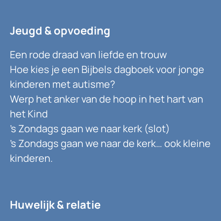
Jeugd & opvoeding
Een rode draad van liefde en trouw
Hoe kies je een Bijbels dagboek voor jonge
kinderen met autisme?
Werp het anker van de hoop in het hart van
het Kind
’s Zondags gaan we naar kerk (slot)
’s Zondags gaan we naar de kerk… ook kleine
kinderen.
Huwelijk & relatie