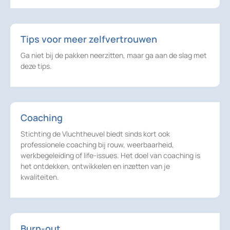
Tips voor meer zelfvertrouwen
Ga niet bij de pakken neerzitten, maar ga aan de slag met
deze tips.
Coaching
Stichting de Vluchtheuvel biedt sinds kort ook
professionele coaching bij rouw, weerbaarheid,
werkbegeleiding of life-issues. Het doel van coaching is
het ontdekken, ontwikkelen en inzetten van je
kwaliteiten.
Burn-out