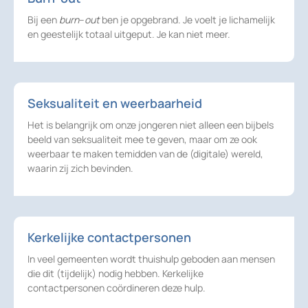
Bij een
burn
–
out
ben je opgebrand. Je voelt je lichamelijk
en geestelijk totaal uitgeput. Je kan niet meer.
Seksualiteit en weerbaarheid
Het is belangrijk om onze jongeren niet alleen een bijbels
beeld van seksualiteit mee te geven, maar om ze ook
weerbaar te maken temidden van de (digitale) wereld,
waarin zij zich bevinden.
Kerkelijke contactpersonen
In veel gemeenten wordt thuishulp geboden aan mensen
die dit (tijdelijk) nodig hebben. Kerkelijke
contactpersonen coördineren deze hulp.