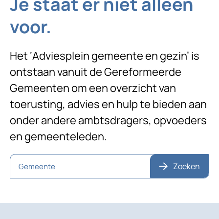
Je staat er niet alleen
voor.
Het ‘Adviesplein gemeente en gezin’ is
ontstaan vanuit de Gereformeerde
Gemeenten om een overzicht van
toerusting, advies en hulp te bieden aan
onder andere ambtsdragers, opvoeders
en gemeenteleden.
Zoeken