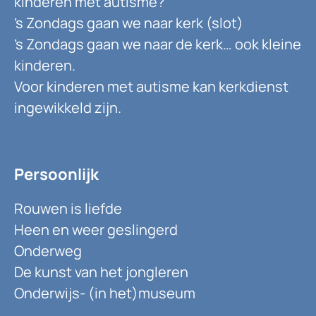
kinderen met autisme?
’s Zondags gaan we naar kerk (slot)
’s Zondags gaan we naar de kerk… ook kleine
kinderen.
Voor kinderen met autisme kan kerkdienst
ingewikkeld zijn.
Persoonlijk
Rouwen is liefde
Heen en weer geslingerd
Onderweg
De kunst van het jongleren
Onderwijs- (in het)museum