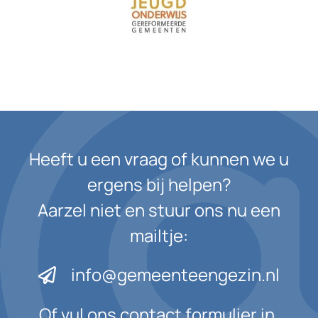
Heeft u een vraag of kunnen we u
ergens bij helpen?
Aarzel niet en stuur ons nu een
mailtje:
info@gemeenteengezin.nl
Of vul ons contact formulier in.