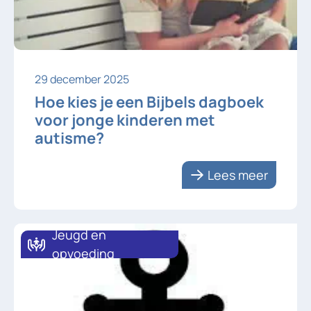
29 december 2025
Hoe kies je een Bijbels dagboek
voor jonge kinderen met
autisme?
Lees meer
Jeugd en
opvoeding