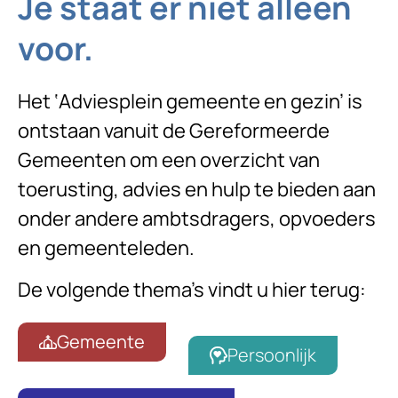
Je staat er niet alleen
voor.
Het ‘Adviesplein gemeente en gezin’ is
ontstaan vanuit de Gereformeerde
Gemeenten om een overzicht van
toerusting, advies en hulp te bieden aan
onder andere ambtsdragers, opvoeders
en gemeenteleden.
De volgende thema’s vindt u hier terug:
Gemeente
Persoonlijk