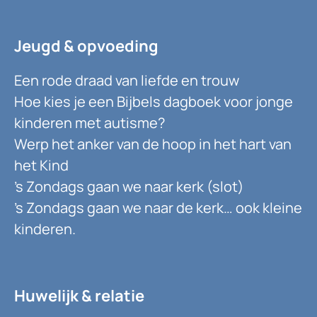
Jeugd & opvoeding
Een rode draad van liefde en trouw
Hoe kies je een Bijbels dagboek voor jonge
kinderen met autisme?
Werp het anker van de hoop in het hart van
het Kind
’s Zondags gaan we naar kerk (slot)
’s Zondags gaan we naar de kerk… ook kleine
kinderen.
Huwelijk & relatie