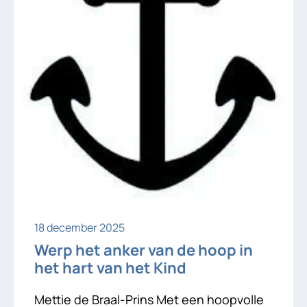
18 december 2025
Werp het anker van de hoop in
het hart van het Kind
Mettie de Braal-Prins Met een hoopvolle