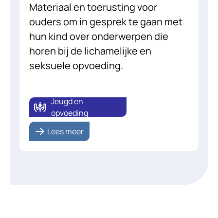
Materiaal en toerusting voor
ouders om in gesprek te gaan met
hun kind over onderwerpen die
horen bij de lichamelijke en
seksuele opvoeding.
Jeugd en
opvoeding
Lees meer