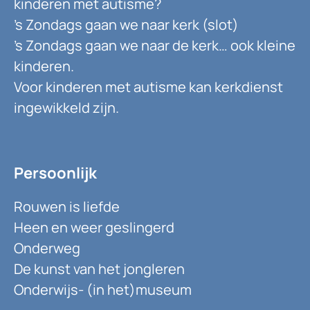
kinderen met autisme?
’s Zondags gaan we naar kerk (slot)
’s Zondags gaan we naar de kerk… ook kleine
kinderen.
Voor kinderen met autisme kan kerkdienst
ingewikkeld zijn.
Persoonlijk
Rouwen is liefde
Heen en weer geslingerd
Onderweg
De kunst van het jongleren
Onderwijs- (in het)museum