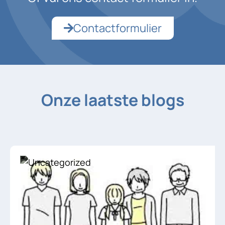
Contactformulier
Onze laatste blogs
Uncategorized