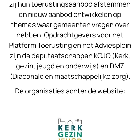
zij hun toerustingsaanbod afstemmen
en nieuw aanbod ontwikkelen op
thema’s waar gemeenten vragen over
hebben. Opdrachtgevers voor het
Platform Toerusting en het Adviesplein
zijn de deputaatschappen KGJO (Kerk,
gezin, jeugd en onderwijs) en DMZ
(Diaconale en maatschappelijke zorg).
De organisaties achter de website: