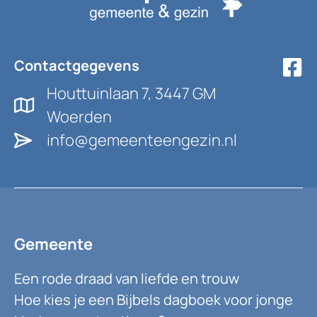
Contactgegevens
Houttuinlaan 7, 3447 GM
Woerden
info@gemeenteengezin.nl
Gemeente
Een rode draad van liefde en trouw
Hoe kies je een Bijbels dagboek voor jonge