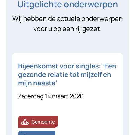
Uitgelichte onderwerpen
Wij hebben de actuele onderwerpen
voor u op een rij gezet.
Bijeenkomst voor singles: ‘Een
gezonde relatie tot mijzelf en
mijn naaste’
Zaterdag 14 maart 2026
Gemeente