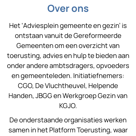
Over ons
Het ‘Adviesplein gemeente en gezin’ is
ontstaan vanuit de Gereformeerde
Gemeenten om een overzicht van
toerusting, advies en hulp te bieden aan
onder andere ambtsdragers, opvoeders
en gemeenteleden. Initiatiefnemers:
CGO, De Vluchtheuvel, Helpende
Handen, JBGG en Werkgroep Gezin van
KGJO.
De onderstaande organisaties werken
samen in het Platform Toerusting, waar