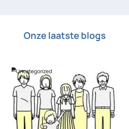
Onze laatste blogs
Uncategorized