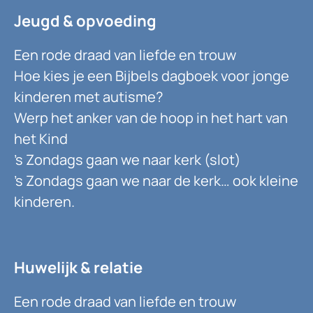
Jeugd & opvoeding
Een rode draad van liefde en trouw
Hoe kies je een Bijbels dagboek voor jonge
kinderen met autisme?
Werp het anker van de hoop in het hart van
het Kind
’s Zondags gaan we naar kerk (slot)
’s Zondags gaan we naar de kerk… ook kleine
kinderen.
Huwelijk & relatie
Een rode draad van liefde en trouw