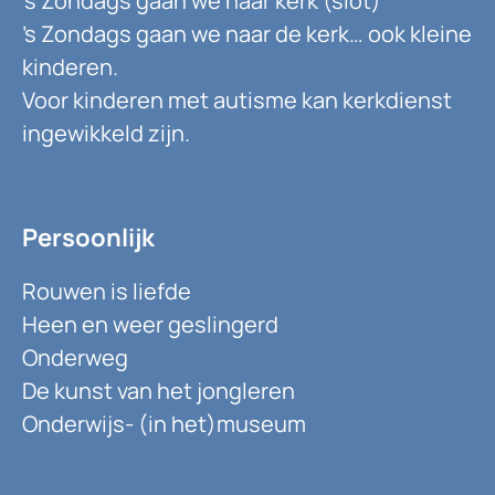
’s Zondags gaan we naar kerk (slot)
’s Zondags gaan we naar de kerk… ook kleine
kinderen.
Voor kinderen met autisme kan kerkdienst
ingewikkeld zijn.
Persoonlijk
Rouwen is liefde
Heen en weer geslingerd
Onderweg
De kunst van het jongleren
Onderwijs- (in het)museum