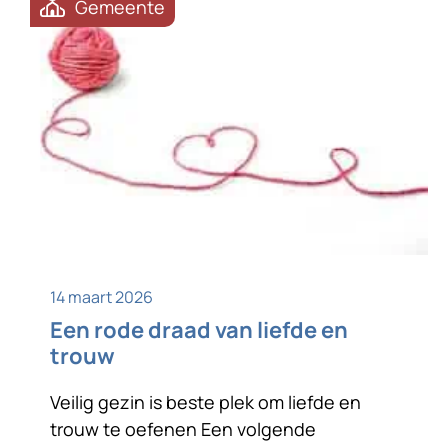
Gemeente
14 maart 2026
Een rode draad van liefde en
trouw
Veilig gezin is beste plek om liefde en
trouw te oefenen Een volgende