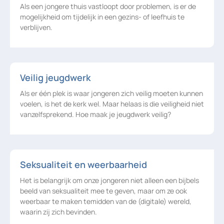
Als een jongere thuis vastloopt door problemen, is er de
mogelijkheid om tijdelijk in een gezins- of leefhuis te
verblijven.
Veilig jeugdwerk
Als er één plek is waar jongeren zich veilig moeten kunnen
voelen, is het de kerk wel. Maar helaas is die veiligheid niet
vanzelfsprekend. Hoe maak je jeugdwerk veilig?
Seksualiteit en weerbaarheid
Het is belangrijk om onze jongeren niet alleen een bijbels
beeld van seksualiteit mee te geven, maar om ze ook
weerbaar te maken temidden van de (digitale) wereld,
waarin zij zich bevinden.