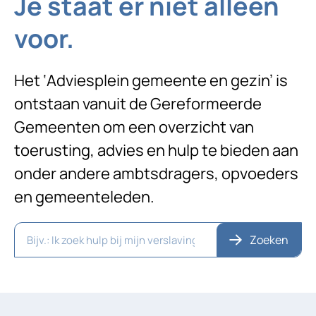
Je staat er niet alleen
voor.
Het ‘Adviesplein gemeente en gezin’ is
ontstaan vanuit de Gereformeerde
Gemeenten om een overzicht van
toerusting, advies en hulp te bieden aan
onder andere ambtsdragers, opvoeders
en gemeenteleden.
Zoeken