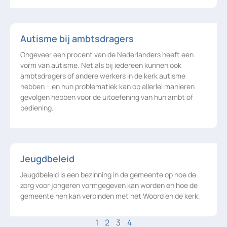
Autisme bij ambtsdragers
Ongeveer een procent van de Nederlanders heeft een
vorm van autisme. Net als bij iedereen kunnen ook
ambtsdragers of andere werkers in de kerk autisme
hebben – en hun problematiek kan op allerlei manieren
gevolgen hebben voor de uitoefening van hun ambt of
bediening.
Jeugdbeleid
Jeugdbeleid is een bezinning in de gemeente op hoe de
zorg voor jongeren vormgegeven kan worden en hoe de
gemeente hen kan verbinden met het Woord en de kerk.
1
2
3
4