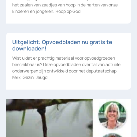
het zaaien van zaadjes van hoop in de harten van onze
kinderen en jongeren. Hoop op God
Uitgelicht: Opvoedbladen nu gratis te
downloaden!
Wist u dat er prachtig materiaal voor opvoedgroepen
beschikbaar is? Deze opvoedbladen over tal van actuele
onderwerpen zijn ontwikkeld door het deputaatschap
Kerk, Gezin, Jeugd