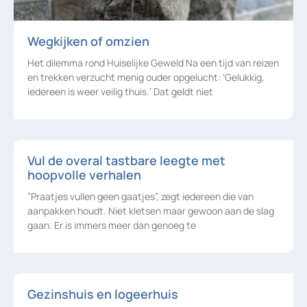
Wegkijken of omzien
Het dilemma rond Huiselijke Geweld Na een tijd van reizen
en trekken verzucht menig ouder opgelucht: ‘Gelukkig,
iedereen is weer veilig thuis.’ Dat geldt niet
Vul de overal tastbare leegte met
hoopvolle verhalen
”Praatjes vullen geen gaatjes”, zegt iedereen die van
aanpakken houdt. Niet kletsen maar gewoon aan de slag
gaan. Er is immers meer dan genoeg te
Gezinshuis en logeerhuis