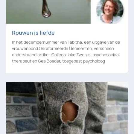
Rouwen is liefde
In het decembernummer van Tabitha, een uitgave van de
vrouwenbond Gereformeerde Gemeenten, verscheen
onderstaand artikel. Collega Joke Zwerus, psychosociaal
therapeut en Gea Boeder, toegepast psycholoog