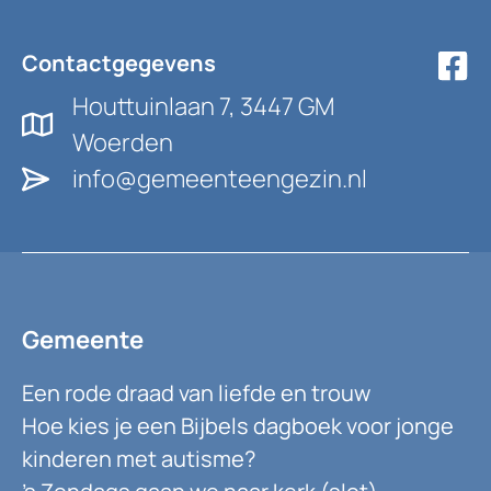
Contactgegevens
Houttuinlaan 7, 3447 GM
Woerden
info@gemeenteengezin.nl
Gemeente
Een rode draad van liefde en trouw
Hoe kies je een Bijbels dagboek voor jonge
kinderen met autisme?