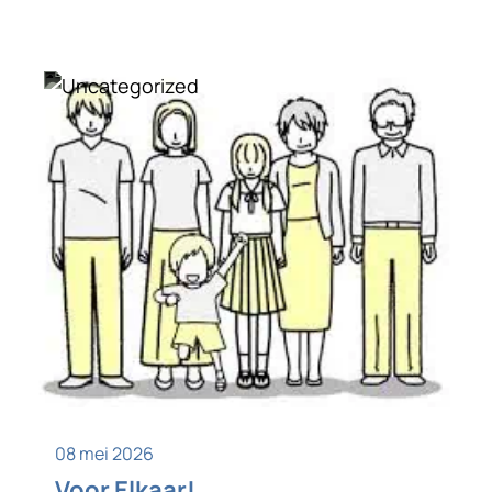
Uncategorized
08 mei 2026
Voor Elkaar!