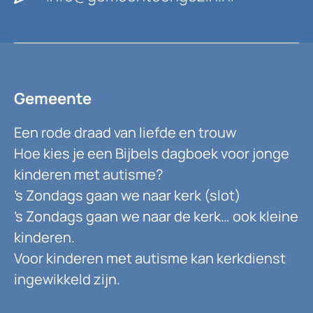
Gemeente
Een rode draad van liefde en trouw
Hoe kies je een Bijbels dagboek voor jonge
kinderen met autisme?
’s Zondags gaan we naar kerk (slot)
’s Zondags gaan we naar de kerk… ook kleine
kinderen.
Voor kinderen met autisme kan kerkdienst
ingewikkeld zijn.