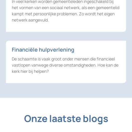
In veel kerken worden gemeenteleden ingeschakeld bij
het vormen van een sociaal netwerk, als een gemeentelid
kampt met persoonlijke problemen. Zo wordt het eigen
netwerk aangevuld.
Financiële hulpverlening
De schaamte is vaak groot onder mensen die financieel
vastlopen vanwege diverse omstandigheden. Hoe kan de
kerk hier bij helpen?
Onze laatste blogs