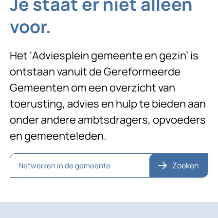
Je staat er niet alleen
voor.
Het ‘Adviesplein gemeente en gezin’ is
ontstaan vanuit de Gereformeerde
Gemeenten om een overzicht van
toerusting, advies en hulp te bieden aan
onder andere ambtsdragers, opvoeders
en gemeenteleden.
Zoeken