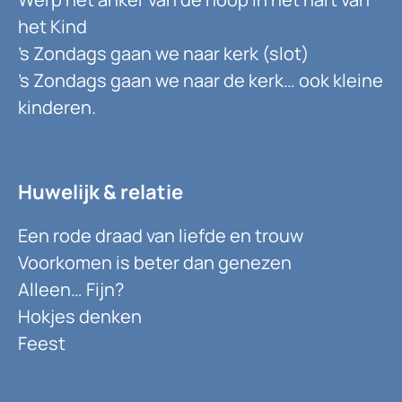
het Kind
’s Zondags gaan we naar kerk (slot)
’s Zondags gaan we naar de kerk… ook kleine
kinderen.
Huwelijk & relatie
Een rode draad van liefde en trouw
Voorkomen is beter dan genezen
Alleen… Fijn?
Hokjes denken
Feest