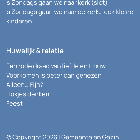
’s Zondags gaan we naar kerk (slot)
’s Zondags gaan we naar de kerk… ook kleine
kinderen.
Huwelijk & relatie
Een rode draad van liefde en trouw
Voorkomen is beter dan genezen
Alleen… Fijn?
Hokjes denken
Feest
© Copyright 2026 | Gemeente en Gezin