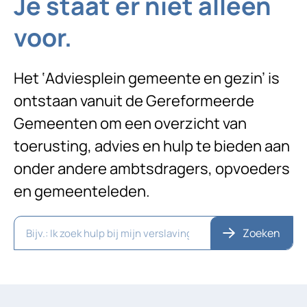
Je staat er niet alleen
voor.
Het ‘Adviesplein gemeente en gezin’ is
ontstaan vanuit de Gereformeerde
Gemeenten om een overzicht van
toerusting, advies en hulp te bieden aan
onder andere ambtsdragers, opvoeders
en gemeenteleden.
Zoeken