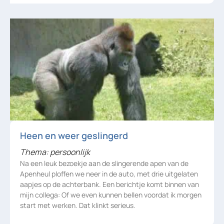
Heen en weer geslingerd
Thema: persoonlijk
Na een leuk bezoekje aan de slingerende apen van de
Apenheul ploffen we neer in de auto, met drie uitgelaten
aapjes op de achterbank. Een berichtje komt binnen van
mijn collega: Of we even kunnen bellen voordat ik morgen
start met werken. Dat klinkt serieus.