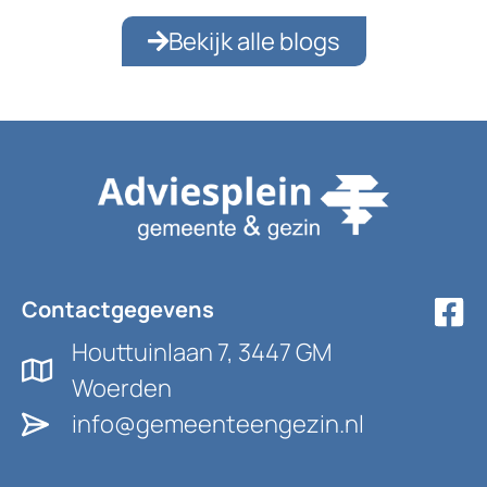
Bekijk alle blogs
Contactgegevens
Houttuinlaan 7, 3447 GM
Woerden
info@gemeenteengezin.nl