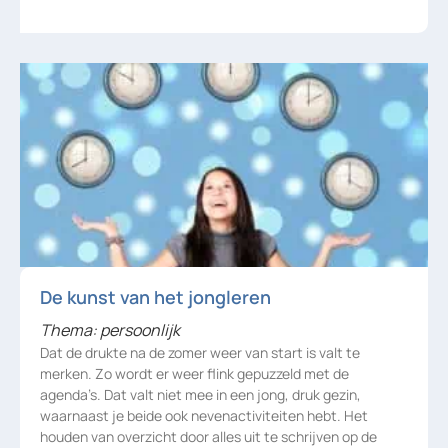
De kunst van het jongleren
Thema: persoonlijk
Dat de drukte na de zomer weer van start is valt te
merken. Zo wordt er weer flink gepuzzeld met de
agenda’s. Dat valt niet mee in een jong, druk gezin,
waarnaast je beide ook nevenactiviteiten hebt. Het
houden van overzicht door alles uit te schrijven op de