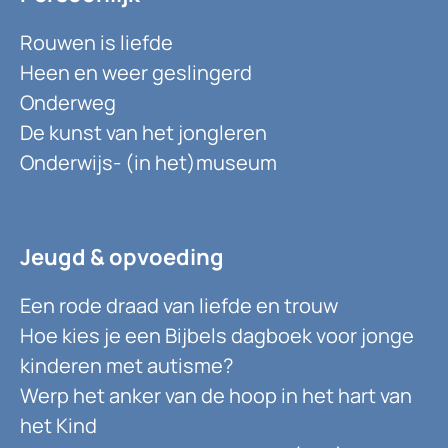
Rouwen is liefde
Heen en weer geslingerd
Onderweg
De kunst van het jongleren
Onderwijs- (in het)museum
Jeugd & opvoeding
Een rode draad van liefde en trouw
Hoe kies je een Bijbels dagboek voor jonge
kinderen met autisme?
Werp het anker van de hoop in het hart van
het Kind