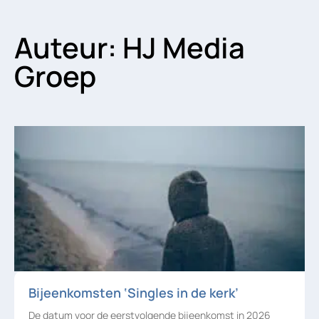
Auteur:
HJ Media
Groep
Bijeenkomsten ‘Singles in de kerk’
De datum voor de eerstvolgende bijeenkomst in 2026