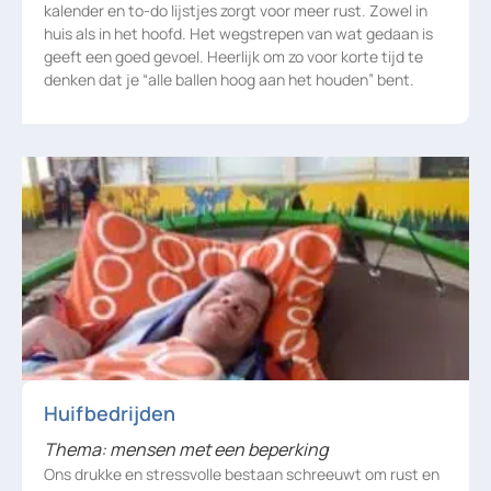
kalender en to-do lijstjes zorgt voor meer rust. Zowel in
huis als in het hoofd. Het wegstrepen van wat gedaan is
geeft een goed gevoel. Heerlijk om zo voor korte tijd te
denken dat je “alle ballen hoog aan het houden” bent.
Huifbedrijden
Thema: mensen met een beperking
Ons drukke en stressvolle bestaan schreeuwt om rust en