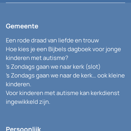
Gemeente
Een rode draad van liefde en trouw
Hoe kies je een Bijbels dagboek voor jonge
kinderen met autisme?
’s Zondags gaan we naar kerk (slot)
’s Zondags gaan we naar de kerk… ook kleine
kinderen.
Voor kinderen met autisme kan kerkdienst
ingewikkeld zijn.
Persoonlijk