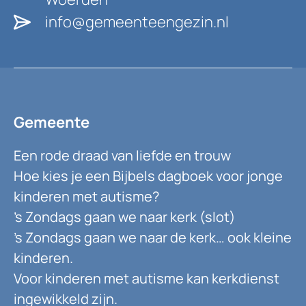
info@gemeenteengezin.nl
Gemeente
Een rode draad van liefde en trouw
Hoe kies je een Bijbels dagboek voor jonge
kinderen met autisme?
’s Zondags gaan we naar kerk (slot)
’s Zondags gaan we naar de kerk… ook kleine
kinderen.
Voor kinderen met autisme kan kerkdienst
ingewikkeld zijn.