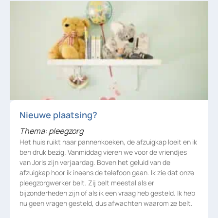
Nieuwe plaatsing?
Thema: pleegzorg
Het huis ruikt naar pannenkoeken, de afzuigkap loeit en ik
ben druk bezig. Vanmiddag vieren we voor de vriendjes
van Joris zijn verjaardag. Boven het geluid van de
afzuigkap hoor ik ineens de telefoon gaan. Ik zie dat onze
pleegzorgwerker belt. Zij belt meestal als er
bijzonderheden zijn of als ik een vraag heb gesteld. Ik heb
nu geen vragen gesteld, dus afwachten waarom ze belt.