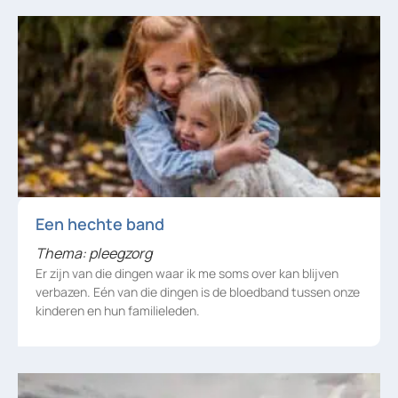
Een hechte band
Thema: pleegzorg
Er zijn van die dingen waar ik me soms over kan blijven
verbazen. Eén van die dingen is de bloedband tussen onze
kinderen en hun familieleden.