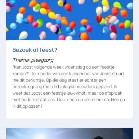
Bezoek of feest?
Thema: pleegzorg
“Kan Joost volgende week woensdag op een feestje
komen?” De moeder van een klasgenoot van Joost stuurt
me dit berichtje. Op die dag staat er echter een
bezoekregeling met de biologische ouders gepland. Ik
weet dat Joost een feestje leuk vindt, maar de afspraak
met ouders staat ook. Dus ik heb nu een dilemma. Hoe ga
ik dit oplossen?