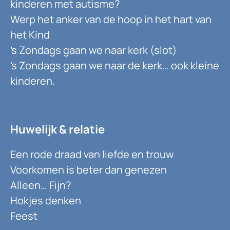
kinderen met autisme?
Werp het anker van de hoop in het hart van
het Kind
’s Zondags gaan we naar kerk (slot)
’s Zondags gaan we naar de kerk… ook kleine
kinderen.
Huwelijk & relatie
Een rode draad van liefde en trouw
Voorkomen is beter dan genezen
Alleen… Fijn?
Hokjes denken
Feest