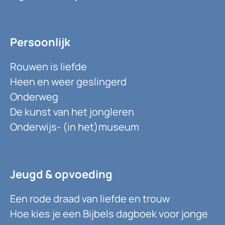
Persoonlijk
Rouwen is liefde
Heen en weer geslingerd
Onderweg
De kunst van het jongleren
Onderwijs- (in het)museum
Jeugd & opvoeding
Een rode draad van liefde en trouw
Hoe kies je een Bijbels dagboek voor jonge