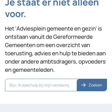
Je staat er niet alleen
voor.
Het ‘Adviesplein gemeente en gezin’ is
ontstaan vanuit de Gereformeerde
Gemeenten om een overzicht van
toerusting, advies en hulp te bieden aan
onder andere ambtsdragers, opvoeders
en gemeenteleden.
Zoeken