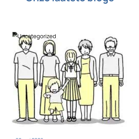
Uncategorized