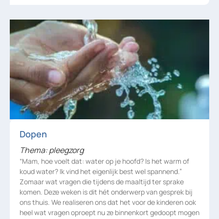
Dopen
Thema: pleegzorg
“Mam, hoe voelt dat: water op je hoofd? Is het warm of
koud water? Ik vind het eigenlijk best wel spannend.”
Zomaar wat vragen die tijdens de maaltijd ter sprake
komen. Deze weken is dit hét onderwerp van gesprek bij
ons thuis. We realiseren ons dat het voor de kinderen ook
heel wat vragen oproept nu ze binnenkort gedoopt mogen