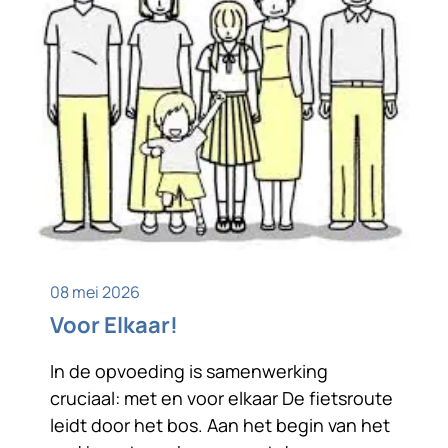
08 mei 2026
Voor Elkaar!
In de opvoeding is samenwerking
cruciaal: met en voor elkaar De fietsroute
leidt door het bos. Aan het begin van het