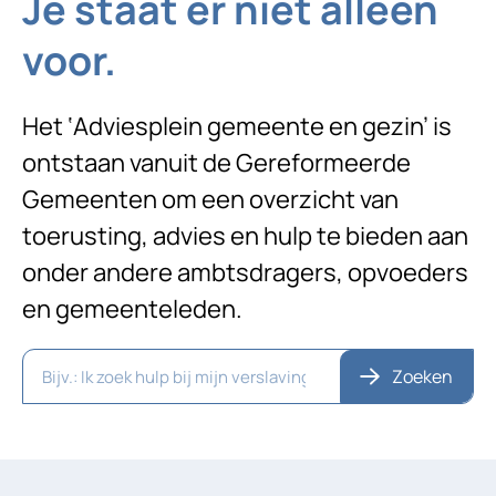
Je staat er niet alleen
voor.
Het ‘Adviesplein gemeente en gezin’ is
ontstaan vanuit de Gereformeerde
Gemeenten om een overzicht van
toerusting, advies en hulp te bieden aan
onder andere ambtsdragers, opvoeders
en gemeenteleden.
Zoeken