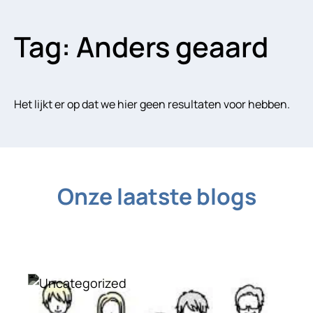
Tag: Anders geaard
Het lijkt er op dat we hier geen resultaten voor hebben.
Onze laatste blogs
Uncategorized