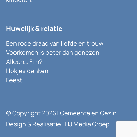
Huwelijk & relatie
Een rode draad van liefde en trouw
Voorkomen is beter dan genezen
Alleen… Fijn?
Hokjes denken
Feest
© Copyright 2026 | Gemeente en Gezin
Design & Realisatie : HJ Media Groep