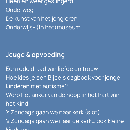
Heen en weer geslingerd
Onderweg
De kunst van het jongleren
Onderwijs- (in het)museum
Jeugd & opvoeding
Een rode draad van liefde en trouw
Hoe kies je een Bijbels dagboek voor jonge
kinderen met autisme?
Werp het anker van de hoop in het hart van
het Kind
’s Zondags gaan we naar kerk (slot)
’s Zondags gaan we naar de kerk… ook kleine
kinderen.