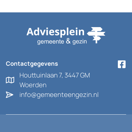
Contactgegevens
Houttuinlaan 7, 3447 GM
Woerden
info@gemeenteengezin.nl