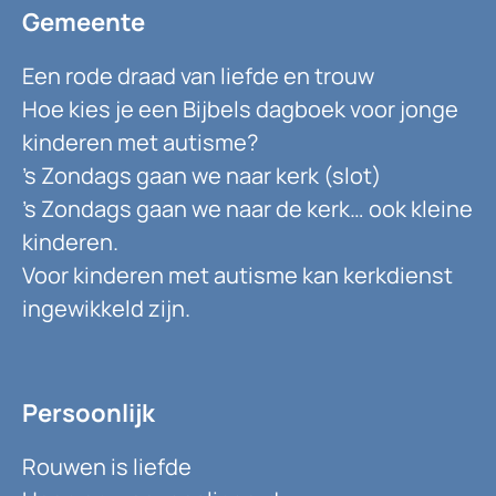
Gemeente
Een rode draad van liefde en trouw
Hoe kies je een Bijbels dagboek voor jonge
kinderen met autisme?
’s Zondags gaan we naar kerk (slot)
’s Zondags gaan we naar de kerk… ook kleine
kinderen.
Voor kinderen met autisme kan kerkdienst
ingewikkeld zijn.
Persoonlijk
Rouwen is liefde