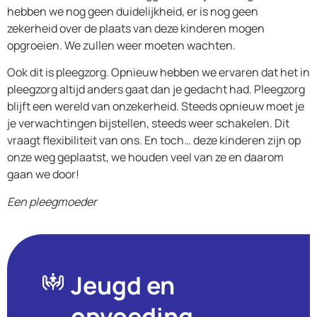
hebben we nog geen duidelijkheid, er is nog geen
zekerheid over de plaats van deze kinderen mogen
opgroeien. We zullen weer moeten wachten.
Ook dit is pleegzorg. Opnieuw hebben we ervaren dat het in
pleegzorg altijd anders gaat dan je gedacht had. Pleegzorg
blijft een wereld van onzekerheid. Steeds opnieuw moet je
je verwachtingen bijstellen, steeds weer schakelen. Dit
vraagt flexibiliteit van ons. En toch… deze kinderen zijn op
onze weg geplaatst, we houden veel van ze en daarom
gaan we door!
Een pleegmoeder
Jeugd en
opvoeding