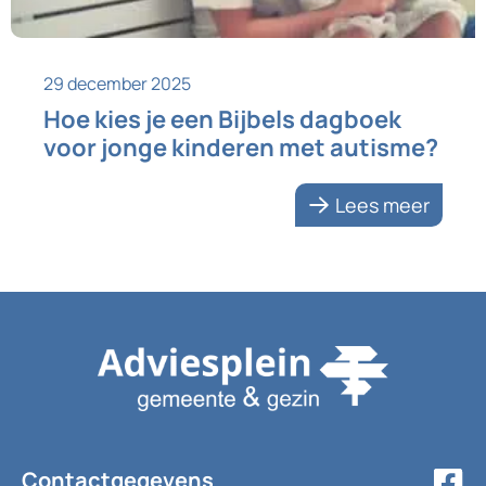
29 december 2025
Hoe kies je een Bijbels dagboek
voor jonge kinderen met autisme?
Lees meer
Contactgegevens