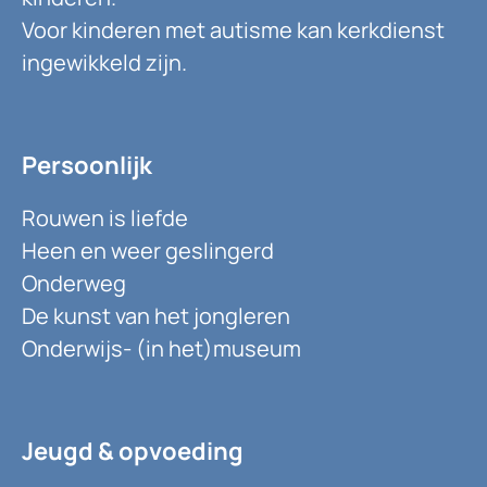
Voor kinderen met autisme kan kerkdienst
ingewikkeld zijn.
Persoonlijk
Rouwen is liefde
Heen en weer geslingerd
Onderweg
De kunst van het jongleren
Onderwijs- (in het)museum
Jeugd & opvoeding