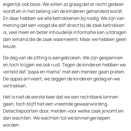
eigenlijk ook boos. We willen zo graag dat er recht gedaan
wordt en in het belang van de kinderen gehandeld wordt.
En daar hebben we alle betrokkenen bij nodig. We zijn van
mening dat een voogd die zelf direct bij de zaak betrokken
is, veel meer en beter inhoudelijk informatie kan uitdragen
dan iemand die de zaak waarneemt. Maar we hebben geen
keuze.
De dag van de zitting is aangebroken. We zijn gespannen
en toch krijgen we ook rust. Tegen de kinderen hebben we
verteld dat “papa en mama” met een meneer gaan praten.
De oppas arriveert, we zeggen de kinderen gedag en we
vertrekken.
Het is niet de eerste keer dat we een rechtbank binnen
gaan, toch blijft het een vreemde gewaarwording.
Detectiepoorten door, melden voor welke zaak je komt en
dan wachten. We wachten tot we binnengeroepen
worden.