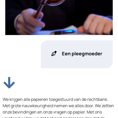
Een pleegmoeder
We krijgen alle papieren toegestuurd van de rechtbank.
Met grote nauwkeurigheid nemen we alles door. We zetten
onze bevindingen en onze vragen op papier. Met ons