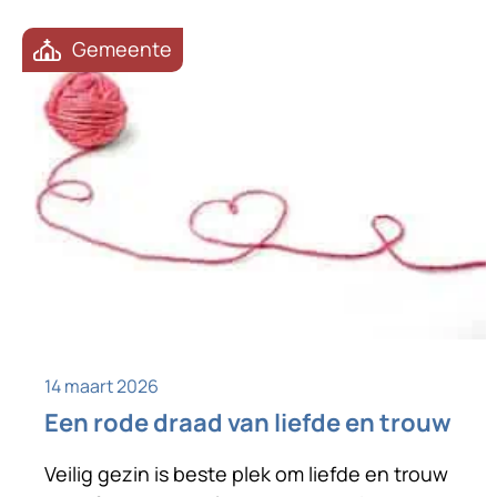
Gemeente
14 maart 2026
Een rode draad van liefde en trouw
Veilig gezin is beste plek om liefde en trouw