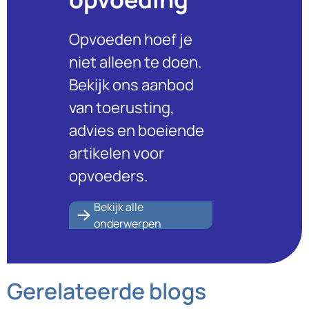
Opvoeden hoef je
niet alleen te doen.
Bekijk ons aanbod
van toerusting,
advies en boeiende
artikelen voor
opvoeders.
Bekijk alle
onderwerpen
Gerelateerde blogs