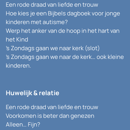
Een rode draad van liefde en trouw
Hoe kies je een Bijbels dagboek voor jonge
kinderen met autisme?
Werp het anker van de hoop in het hart van
het Kind
’s Zondags gaan we naar kerk (slot)
’s Zondags gaan we naar de kerk… ook kleine
kinderen.
Huwelijk & relatie
Een rode draad van liefde en trouw
Voorkomen is beter dan genezen
Alleen… Fijn?