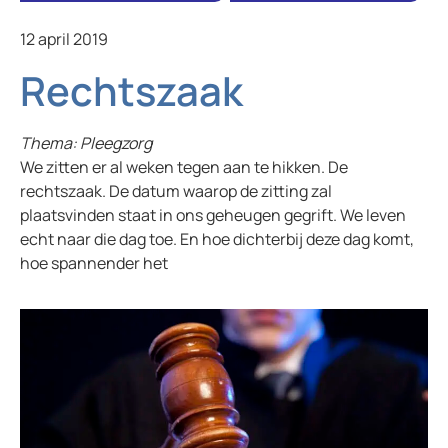
12 april 2019
Rechtszaak
Thema: Pleegzorg
We zitten er al weken tegen aan te hikken. De
rechtszaak. De datum waarop de zitting zal
plaatsvinden staat in ons geheugen gegrift. We leven
echt naar die dag toe. En hoe dichterbij deze dag komt,
hoe spannender het