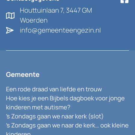
Houttuinlaan 7, 3447 GM
Woerden
info@gemeenteengezin.nl
Gemeente
Een rode draad van liefde en trouw
Hoe kies je een Bijbels dagboek voor jonge
kinderen met autisme?
’s Zondags gaan we naar kerk (slot)
’s Zondags gaan we naar de kerk… ook kleine
kinderen.