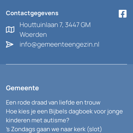
Contactgegevens
Houttuinlaan 7, 3447 GM
Woerden
info@gemeenteengezin.nl
Gemeente
Een rode draad van liefde en trouw
Hoe kies je een Bijbels dagboek voor jonge
kinderen met autisme?
’s Zondags gaan we naar kerk (slot)