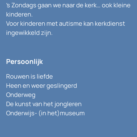
’s Zondags gaan we naar de kerk… ook kleine
kinderen.
Voor kinderen met autisme kan kerkdienst
ingewikkeld zijn.
Persoonlijk
Rouwen is liefde
Heen en weer geslingerd
Onderweg
De kunst van het jongleren
Onderwijs- (in het)museum