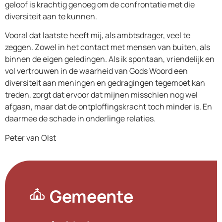
geloof is krachtig genoeg om de confrontatie met die
diversiteit aan te kunnen.
Vooral dat laatste heeft mij, als ambtsdrager, veel te
zeggen. Zowel in het contact met mensen van buiten, als
binnen de eigen geledingen. Als ik spontaan, vriendelijk en
vol vertrouwen in de waarheid van Gods Woord een
diversiteit aan meningen en gedragingen tegemoet kan
treden, zorgt dat ervoor dat mijnen misschien nog wel
afgaan, maar dat de ontploffingskracht toch minder is. En
daarmee de schade in onderlinge relaties.
Peter van Olst
Gemeente