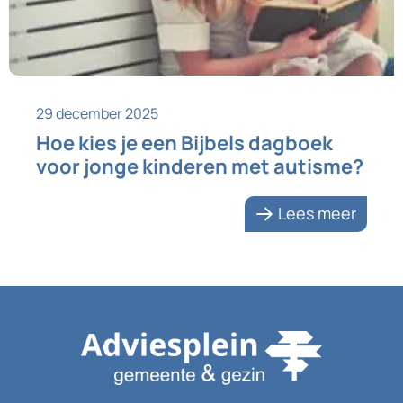
29 december 2025
Hoe kies je een Bijbels dagboek
voor jonge kinderen met autisme?
Lees meer