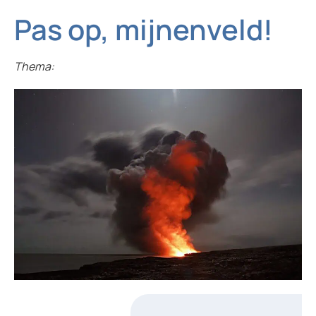
Pas op, mijnenveld!
Thema: