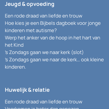
Jeugd & opvoeding
Een rode draad van liefde en trouw
Hoe kies je een Bijbels dagboek voor jonge
kinderen met autisme?
Werp het anker van de hoop in het hart van
het Kind
’s Zondags gaan we naar kerk (slot)
’s Zondags gaan we naar de kerk… ook kleine
kinderen.
Huwelijk & relatie
Een rode draad van liefde en trouw
Voorkomen is beter dan genezen