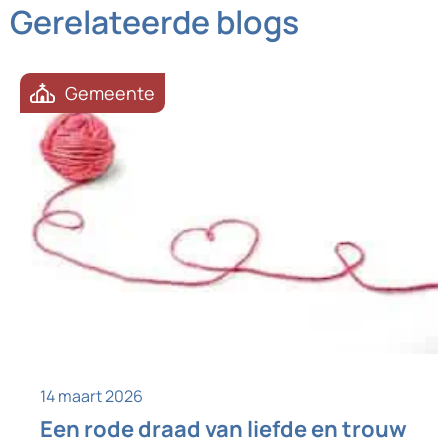
Gerelateerde blogs
Gemeente
14 maart 2026
Een rode draad van liefde en trouw