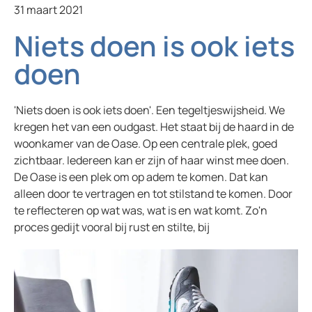
31 maart 2021
Niets doen is ook iets
doen
'Niets doen is ook iets doen'. Een tegeltjeswijsheid. We
kregen het van een oudgast. Het staat bij de haard in de
woonkamer van de Oase. Op een centrale plek, goed
zichtbaar. Iedereen kan er zijn of haar winst mee doen.
De Oase is een plek om op adem te komen. Dat kan
alleen door te vertragen en tot stilstand te komen. Door
te reflecteren op wat was, wat is en wat komt. Zo'n
proces gedijt vooral bij rust en stilte, bij