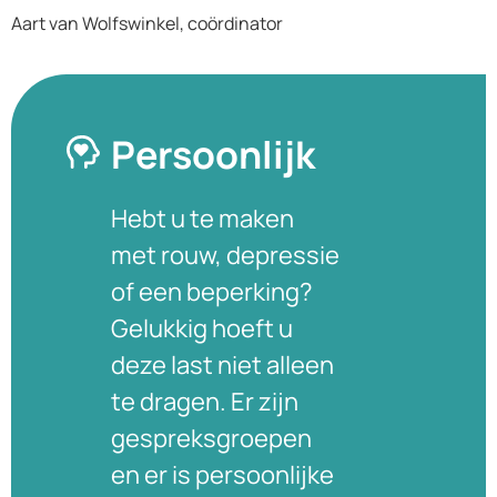
Aart van Wolfswinkel, coördinator
Persoonlijk
Hebt u te maken
met rouw, depressie
of een beperking?
Gelukkig hoeft u
deze last niet alleen
te dragen. Er zijn
gespreksgroepen
en er is persoonlijke