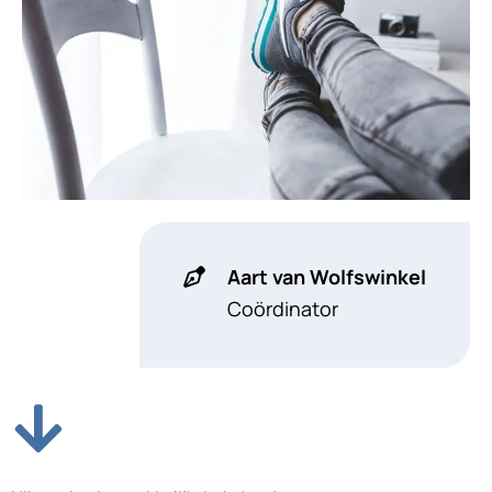
Aart van Wolfswinkel
Coördinator