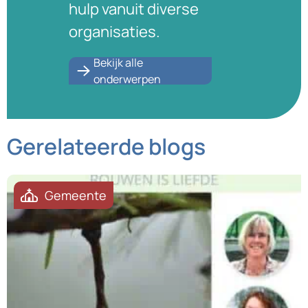
hulp vanuit diverse
organisaties.
Bekijk alle
onderwerpen
Gerelateerde blogs
Gemeente