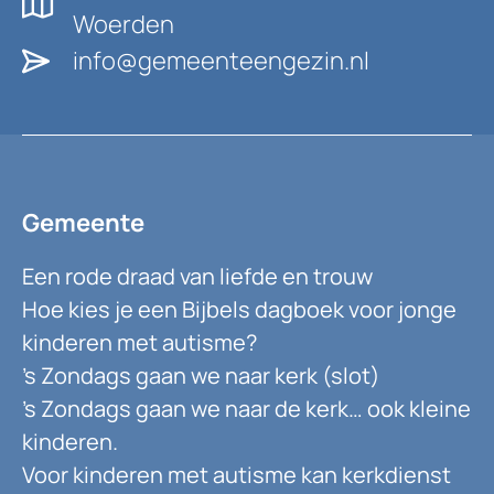
Woerden
info@gemeenteengezin.nl
Gemeente
Een rode draad van liefde en trouw
Hoe kies je een Bijbels dagboek voor jonge
kinderen met autisme?
’s Zondags gaan we naar kerk (slot)
’s Zondags gaan we naar de kerk… ook kleine
kinderen.
Voor kinderen met autisme kan kerkdienst