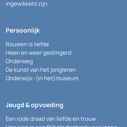
ingewikkeld zijn.
Persoonlijk
Rouwen is liefde
Heen en weer geslingerd
Onderweg
De kunst van het jongleren
Onderwijs- (in het)museum
Jeugd & opvoeding
Een rode draad van liefde en trouw