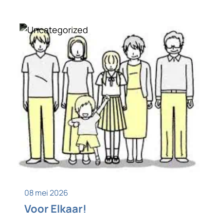
Uncategorized
08 mei 2026
Voor Elkaar!