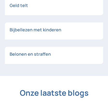
Geld telt
Bijbellezen met kinderen
Belonen en straffen
Onze laatste blogs