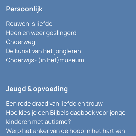
Persoonlijk
Rouwen is liefde
Heen en weer geslingerd
Onderweg
De kunst van het jongleren
Onderwijs- (in het)museum
Jeugd & opvoeding
Een rode draad van liefde en trouw
Hoe kies je een Bijbels dagboek voor jonge
kinderen met autisme?
Werp het anker van de hoop in het hart van