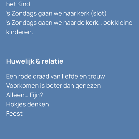
het Kind
’s Zondags gaan we naar kerk (slot)
’s Zondags gaan we naar de kerk… ook kleine
kinderen.
Huwelijk & relatie
Een rode draad van liefde en trouw
Voorkomen is beter dan genezen
Alleen… Fijn?
Hokjes denken
Feest