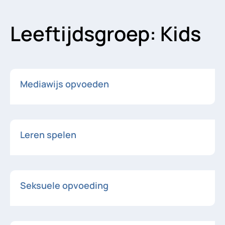
Leeftijdsgroep: Kids
Mediawijs opvoeden
Leren spelen
Seksuele opvoeding