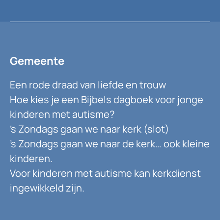
Gemeente
Een rode draad van liefde en trouw
Hoe kies je een Bijbels dagboek voor jonge
kinderen met autisme?
’s Zondags gaan we naar kerk (slot)
’s Zondags gaan we naar de kerk… ook kleine
kinderen.
Voor kinderen met autisme kan kerkdienst
ingewikkeld zijn.