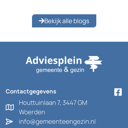
Bekijk alle blogs
Contactgegevens
Houttuinlaan 7, 3447 GM
Woerden
info@gemeenteengezin.nl