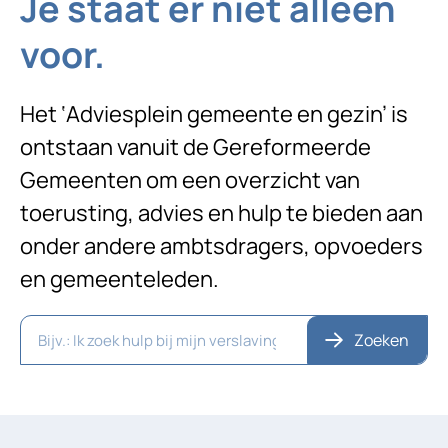
Je staat er niet alleen
voor.
Het ‘Adviesplein gemeente en gezin’ is
ontstaan vanuit de Gereformeerde
Gemeenten om een overzicht van
toerusting, advies en hulp te bieden aan
onder andere ambtsdragers, opvoeders
en gemeenteleden.
Zoeken