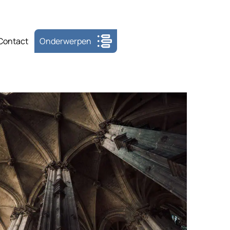
Contact
Onderwerpen