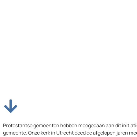
Protestantse gemeenten hebben meegedaan aan dit initiatief
gemeente. Onze kerk in Utrecht deed de afgelopen jaren 