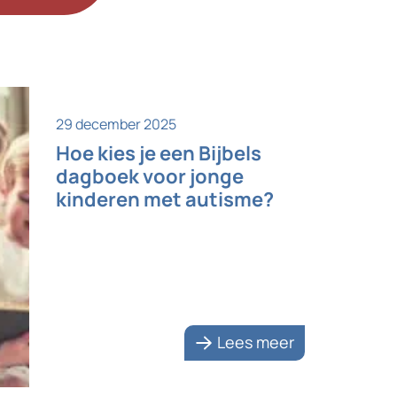
29 december 2025
Hoe kies je een Bijbels
dagboek voor jonge
kinderen met autisme?
Lees meer