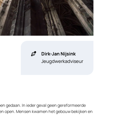
Dirk-Jan Nijsink
Jeugdwerkadviseur
ben gedaan. In ieder geval geen gereformeerde
den open. Mensen kwamen het gebouw bekijken en