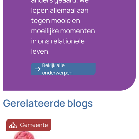
lopen allemaal aan
tegen mooie en
moeilijke momenten
in ons relationele
leven.
Bekijk alle
onderwerpen
Gerelateerde blogs
Gemeente