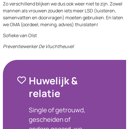
Zo verschillend blijken we dus ook weer niet te zijn. Zowel
mannen als vrouwen zouden iets meer LSD (luisteren,
samenvatten en doorvragen) moeten gebruiken. En laten
we OMA (oordeel, mening, advies) thuislaten!
Sofieke van Olst
Preventiewerker De Vluchtheuvel
Huwelijk &
relatie
Single of getrouwd,
gescheiden of
anders geaard, we