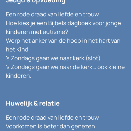
Een rode draad van liefde en trouw
Hoe kies je een Bijbels dagboek voor jonge
kinderen met autisme?
Werp het anker van de hoop in het hart van
het Kind
’s Zondags gaan we naar kerk (slot)
’s Zondags gaan we naar de kerk… ook kleine
kinderen.
Huwelijk & relatie
Een rode draad van liefde en trouw
Voorkomen is beter dan genezen