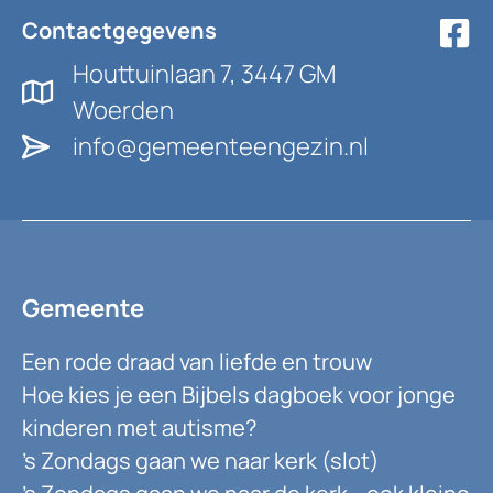
Contactgegevens
Houttuinlaan 7, 3447 GM
Woerden
info@gemeenteengezin.nl
Gemeente
Een rode draad van liefde en trouw
Hoe kies je een Bijbels dagboek voor jonge
kinderen met autisme?
’s Zondags gaan we naar kerk (slot)