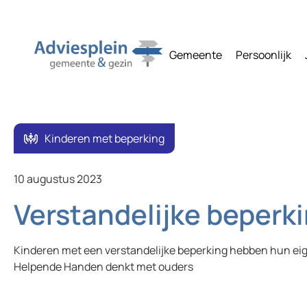
Gemeente
Persoonlijk
Kinderen met beperking
10 augustus 2023
Verstandelijke beperk
Kinderen met een verstandelijke beperking hebben hun ei
Helpende Handen denkt met ouders