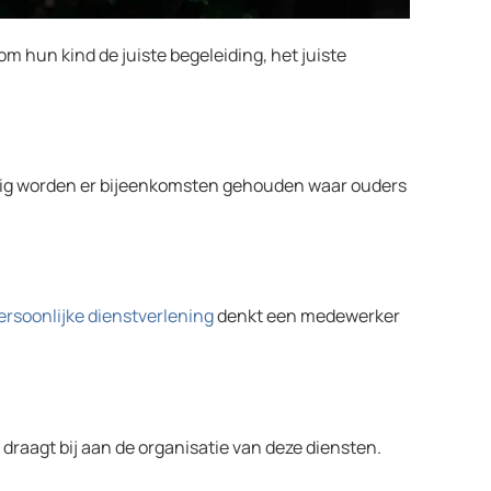
hun kind de juiste begeleiding, het juiste
atig worden er bijeenkomsten gehouden waar ouders
ersoonlijke dienstverlening
denkt een medewerker
aagt bij aan de organisatie van deze diensten.