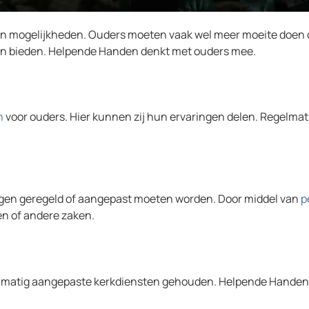
n mogelijkheden. Ouders moeten vaak wel meer moeite doen om 
nen bieden. Helpende Handen denkt met ouders mee.
n
voor ouders. Hier kunnen zij hun ervaringen delen. Regelm
ingen geregeld of aangepast moeten worden. Door middel van
p
en of andere zaken.
matig aangepaste kerkdiensten gehouden. Helpende Handen dr