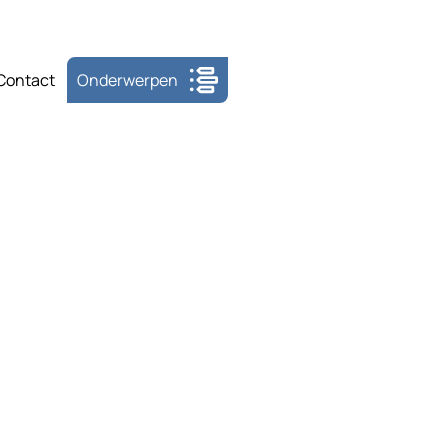
Contact
Onderwerpen