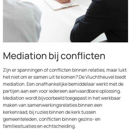
Mediation bij conflicten
Zijn er spanningen of conflicten binnen relaties, maar lukt
het niet om er samen uit te komen? De Vluchtheuvel biedt
mediation. Een onafhankelijke bemiddelaar werkt met de
partijen aan een voor iedereen aanvaardbare oplossing.
Mediation wordt bijvoorbeeld toegepast in het werkbaar
maken van samenwerkingsrelaties binnen een
kerkenraad, bij ruzies binnen de kerk tussen
gemeenteleden, conflicten binnen gezins- en
familiesituaties en echtscheiding.