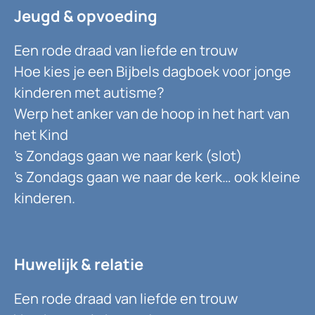
Jeugd & opvoeding
Een rode draad van liefde en trouw
Hoe kies je een Bijbels dagboek voor jonge
kinderen met autisme?
Werp het anker van de hoop in het hart van
het Kind
’s Zondags gaan we naar kerk (slot)
’s Zondags gaan we naar de kerk… ook kleine
kinderen.
Huwelijk & relatie
Een rode draad van liefde en trouw