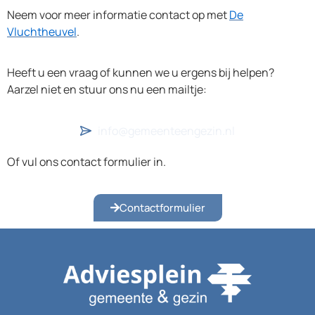
Neem voor meer informatie contact op met
De
Vluchtheuvel
.
Heeft u een vraag of kunnen we u ergens bij helpen?
Aarzel niet en stuur ons nu een mailtje:
info@gemeenteengezin.nl
Of vul ons contact formulier in.
Contactformulier