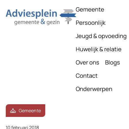
Gemeente
Persoonlijk
Jeugd & opvoeding
Huwelijk & relatie
Over ons
Blogs
Contact
Onderwerpen
Gemeente
10 februari 2018