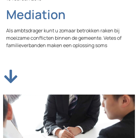
Mediation
Als ambtsdrager kunt u zomaar betrokken raken bij
moeizame conflicten binnen de gemeente. Vetes of
familieverbanden maken een oplossing soms