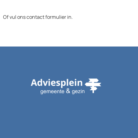
Of vul ons contact formulier in.