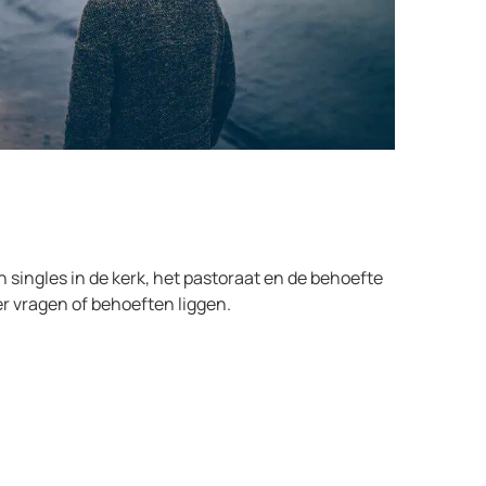
 singles in de kerk, het pastoraat en de behoefte
r vragen of behoeften liggen.