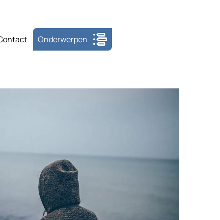
Contact
Onderwerpen