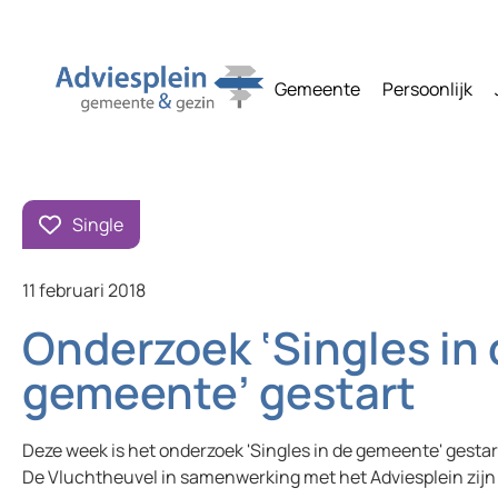
Gemeente
Persoonlijk
Single
11 februari 2018
Onderzoek ‘Singles in
gemeente’ gestart
Deze week is het onderzoek 'Singles in de gemeente' gestar
De Vluchtheuvel in samenwerking met het Adviesplein zijn